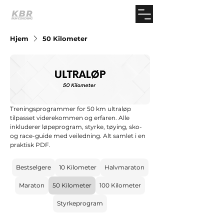
Hjem
50 Kilometer
Treningsprogrammer for 50 km ultraløp
tilpasset viderekommen og erfaren. Alle
inkluderer løpeprogram, styrke, tøying, sko-
og race-guide med veiledning. Alt samlet i en
praktisk PDF.
Bestselgere
10 Kilometer
Halvmaraton
Maraton
50 Kilometer
100 Kilometer
Styrkeprogram